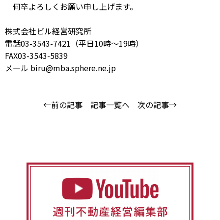
何卒よろしくお願い申し上げます。
株式会社ビル経営研究所
電話03-3543-7421（平日10時～19時）
FAX03-3543-5839
メール biru@mba.sphere.ne.jp
←前の記事
記事一覧へ
次の記事→