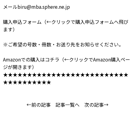
メール
biru@mba.sphere.ne.jp
購入申込フォーム
（←クリックで購入申込フォームへ飛び
ます）
※ご希望の号数・冊数・お送り先をお知らせください。
Amazonでの購入はコチラ
（←クリックでAmazon購入ペー
ジが開きます）
★★★★★★★★★★★★★★★★★★★★★★★★★★
★★★★★★★★★★
←前の記事
記事一覧へ
次の記事→