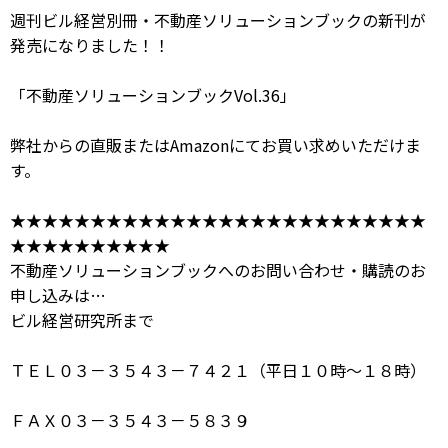
週刊ビル経営別冊・不動産ソリューションブックの新刊が
発売になりました！！
「
不動産ソリューションブックVol.36
」
弊社からの直販またはAmazonにてお買い求めいただけま
す。
★★★★★★★★★★★★★★★★★★★★★★★★★★
★★★★★★★★★★
不動産ソリューションブックへのお問い合わせ・購読のお
申し込みは…
ビル経営研究所まで
ＴＥＬ０３－３５４３－７４２１（平日１０時～１８時）
ＦＡＸ０３－３５４３－５８３９