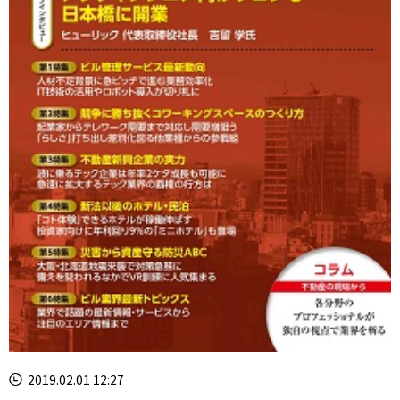
2019.02.01 12:27