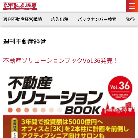
週刊不動産経営購読
広告出稿
バックナンバー検索
発行
週刊不動産経営
不動産ソリューションブックVol.36発売！