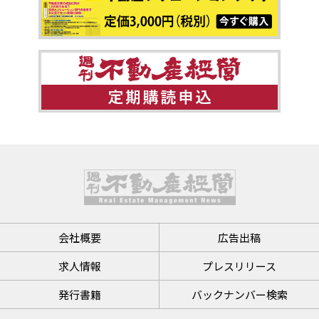
会社概要
広告出稿
求人情報
プレスリリース
発行書籍
バックナンバー検索