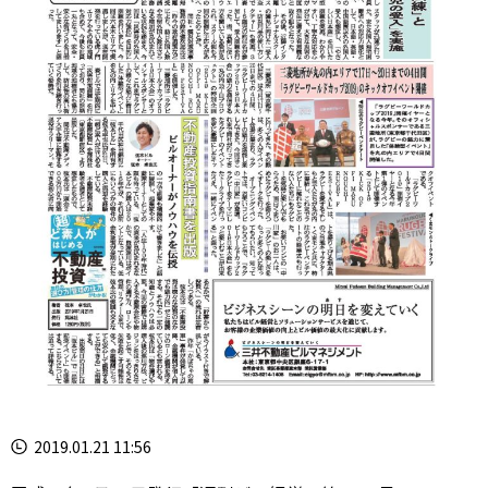
2019.01.21 11:56