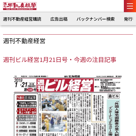
週刊不動産経営購読
広告出稿
バックナンバー検索
発行
週刊不動産経営
週刊ビル経営1月21日号・今週の注目記事