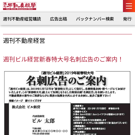
週刊不動産経営購読
広告出稿
バックナンバー検索
発行
週刊不動産経営
週刊ビル経営新春特大号名刺広告のご案内！