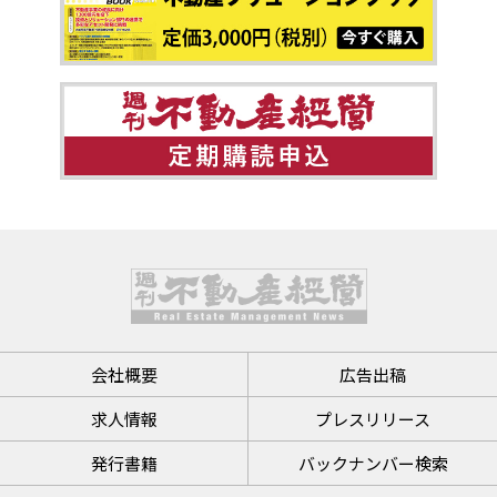
会社概要
広告出稿
求人情報
プレスリリース
発行書籍
バックナンバー検索