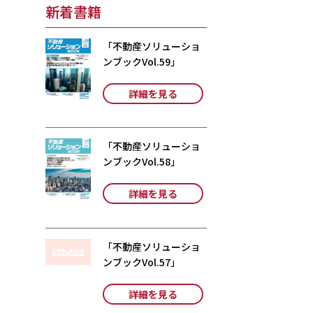
新着書籍
「不動産ソリューショ
ンブックVol.59」
詳細を見る
「不動産ソリューショ
ンブックVol.58」
詳細を見る
「不動産ソリューショ
ンブックVol.57」
詳細を見る