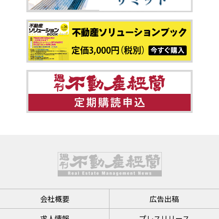
会社概要
広告出稿
求人情報
プレスリリース