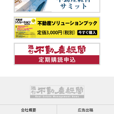
会社概要
広告出稿