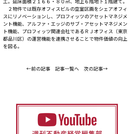
工。延床面積２１６６・８０㎡、地上６階地下１階建て。
２物件では既存オフィスビルの空室区画をシェアオフィ
スにリノベーションし、プロフィッツのアセットマネジメ
ント機能、アルファ・エッジのサブ・アセットマネジメン
ト機能、プロフィッツ関連会社であるＲＪオフィス（東京
都品川区）の運営機能を連携させることで物件価値の向上
を図る。
←前の記事
記事一覧へ
次の記事→