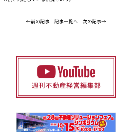
←前の記事
記事一覧へ
次の記事→