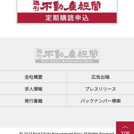
会社概要
広告出稿
求人情報
プレスリリース
発行書籍
バックナンバー検索
© 2024 Real Estate Management News All Rights Reserved.