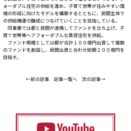
ォーダブル住宅の供給を進め、子育て世帯が住みやすい環
境の形成に向けたモデルを構築するとともに、民間主体で
の供給機運の醸成につなげていくことを目指している。
同事業では都と民間が連携してファンドを立ち上げ、子
育て世帯等へアフォーダブルな賃貸住宅を供給。
ファンド規模としては都が合計１００億円出資して複数
のファンドを創設し、民間出資と合わせ総額２００億円を
目指す。
←前の記事
記事一覧へ
次の記事→