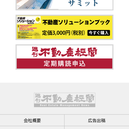
会社概要
広告出稿