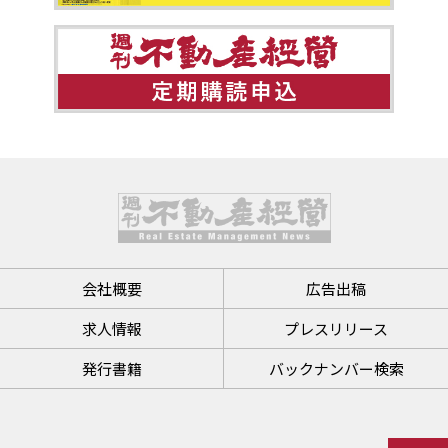
会社概要
広告出稿
求人情報
プレスリリース
発行書籍
バックナンバー検索