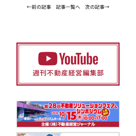
←前の記事
記事一覧へ
次の記事→