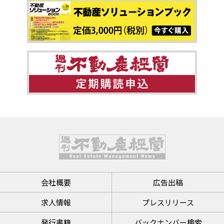
会社概要
広告出稿
求人情報
プレスリリース
発行書籍
バックナンバー検索