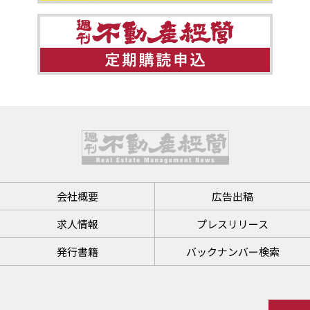
会社概要
広告出稿
求人情報
プレスリリース
発行書籍
バックナンバー検索