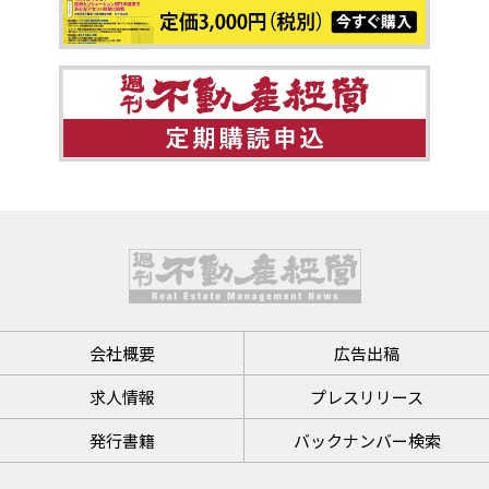
会社概要
広告出稿
求人情報
プレスリリース
発行書籍
バックナンバー検索