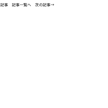
の記事
記事一覧へ
次の記事→