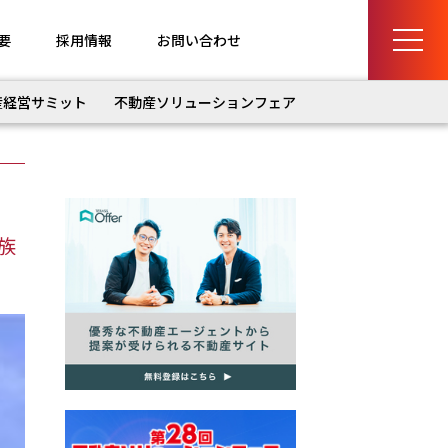
要
採用情報
お問い合わせ
産経営サミット
不動産ソリューションフェア
族