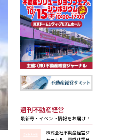
週刊不動産経営
最新号・イベント情報をお届け！
株式会社不動産経営ジ
ャーナル 夏季休業日