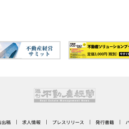
告出稿
求人情報
プレスリリース
発行書籍