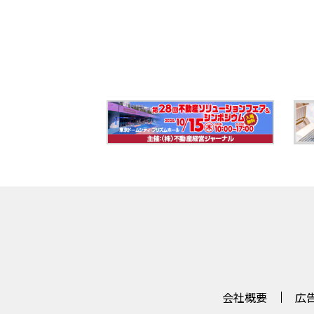
会社概要
広