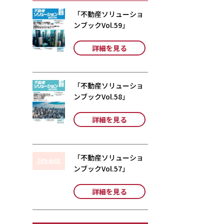
「不動産ソリューショ
ンブックVol.59」
詳細を見る
「不動産ソリューショ
ンブックVol.58」
詳細を見る
「不動産ソリューショ
ンブックVol.57」
詳細を見る