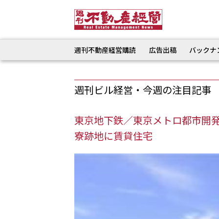
週刊不動産経営購読
広告出稿
バックナ
週刊ビル経営・今週の注目記事
東京地下鉄／東京メトロ都市開
寮跡地に賃貸住宅