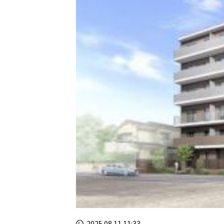
2025.08.11 11:33