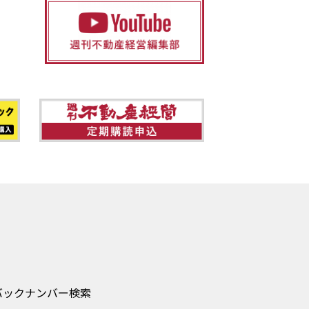
バックナンバー検索