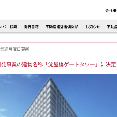
会社概
ンバー検索
発行書籍
不動産経営者倶楽部
お知らせ
不動
毎週月曜日更新
開発事業の建物名称「淀屋橋ゲートタワー」に決定