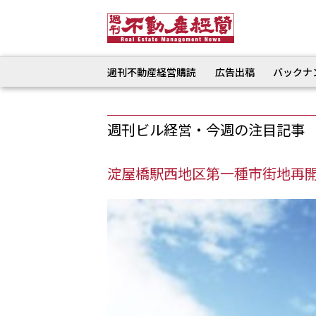
週刊不動産経営購読
広告出稿
バックナ
週刊ビル経営・今週の注目記事
淀屋橋駅西地区第一種市街地再