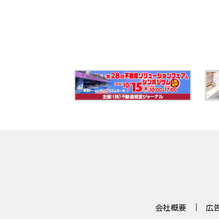
会社概要
広