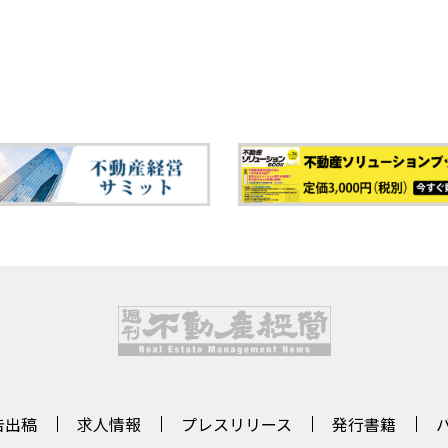
告出稿
求人情報
プレスリリース
発行書籍