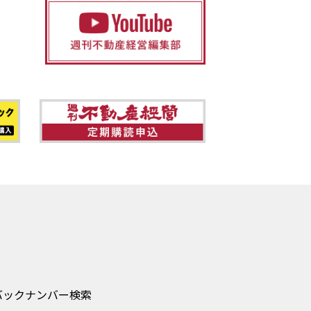
バックナンバー検索