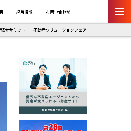
要
採用情報
お問い合わせ
産経営サミット
不動産ソリューションフェア