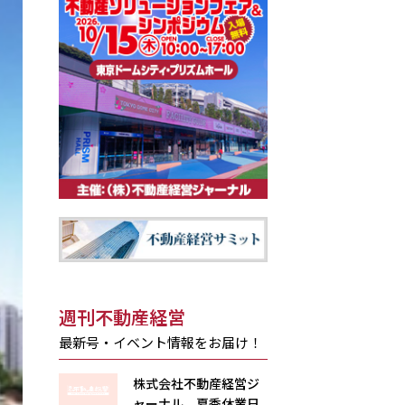
週刊不動産経営
最新号・イベント情報をお届け！
株式会社不動産経営ジ
ャーナル 夏季休業日