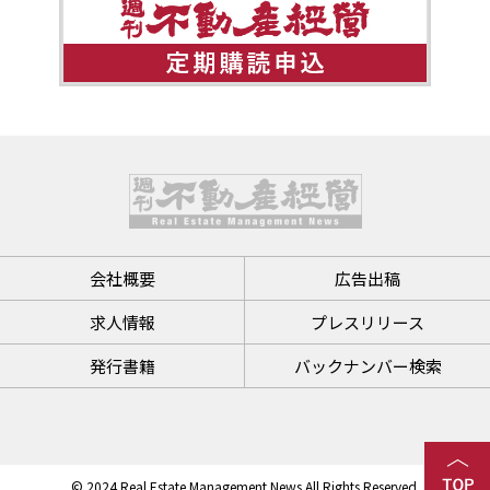
会社概要
広告出稿
求人情報
プレスリリース
発行書籍
バックナンバー検索
© 2024 Real Estate Management News All Rights Reserved.