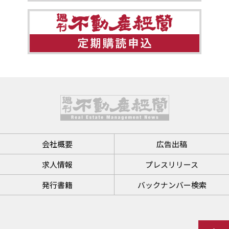
会社概要
広告出稿
求人情報
プレスリリース
発行書籍
バックナンバー検索