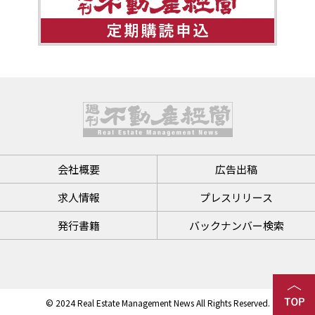
会社概要
広告出稿
求人情報
プレスリリース
発行書籍
バックナンバー検索
© 2024 Real Estate Management News All Rights Reserved.