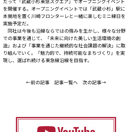
たって「武蔵小杉東急スクエア」でオープニングイベント
を開催する。オープニングイベントでは「武蔵小杉」駅に
本拠地を置く川崎フロンターレと一緒に楽しむミニ縁日を
実施予定だ。
同社は今後も沿線ならではの強みを生かし、様々な分野
での事業を通じて、「未来に向けた美しい生活環境の創
造」および「事業を通じた継続的な社会課題の解決」に取
り組んでいく。「魅力的で、持続可能なまちづくり」を実
現し、選ばれ続ける東急線沿線を目指す。
←前の記事
記事一覧へ
次の記事→