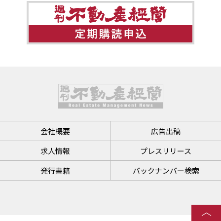
会社概要
広告出稿
求人情報
プレスリリース
発行書籍
バックナンバー検索