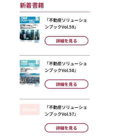
新着書籍
「不動産ソリューショ
ンブックVol.59」
詳細を見る
「不動産ソリューショ
ンブックVol.58」
詳細を見る
「不動産ソリューショ
ンブックVol.57」
詳細を見る