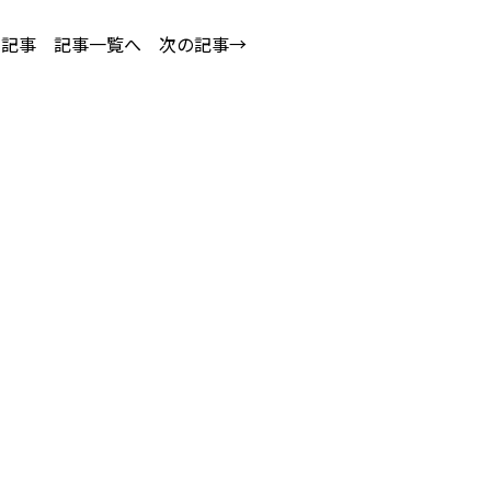
の記事
記事一覧へ
次の記事→