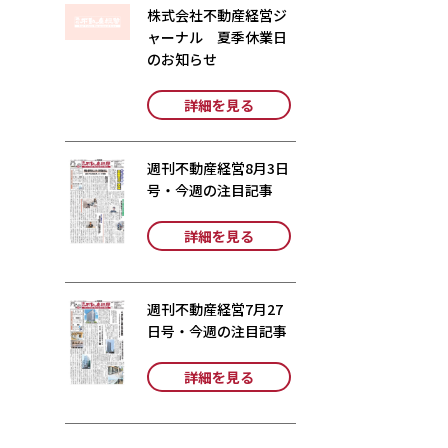
株式会社不動産経営ジ
ャーナル 夏季休業日
のお知らせ
詳細を見る
週刊不動産経営8月3日
号・今週の注目記事
詳細を見る
週刊不動産経営7月27
日号・今週の注目記事
詳細を見る