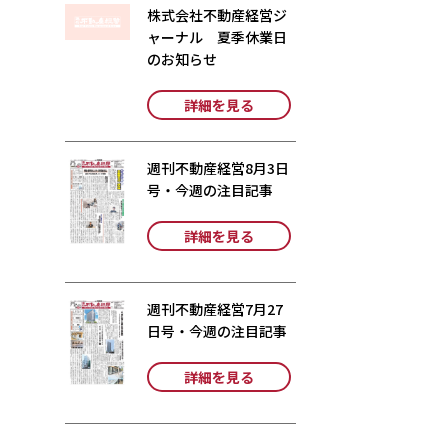
株式会社不動産経営ジ
ャーナル 夏季休業日
のお知らせ
詳細を見る
週刊不動産経営8月3日
号・今週の注目記事
詳細を見る
週刊不動産経営7月27
日号・今週の注目記事
詳細を見る