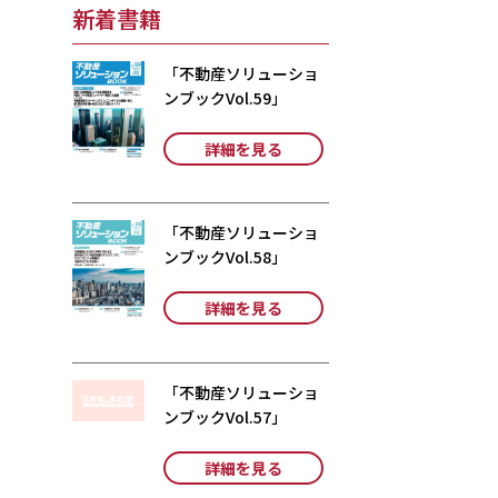
新着書籍
「不動産ソリューショ
ンブックVol.59」
詳細を見る
「不動産ソリューショ
ンブックVol.58」
詳細を見る
「不動産ソリューショ
ンブックVol.57」
詳細を見る