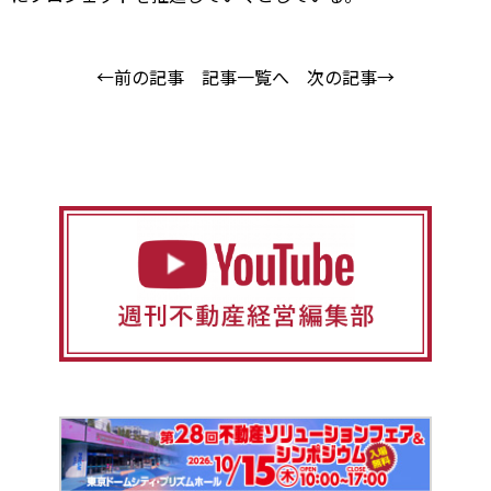
←前の記事
記事一覧へ
次の記事→