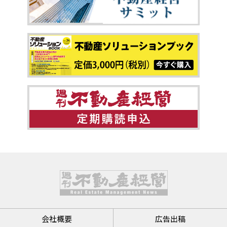
会社概要
広告出稿