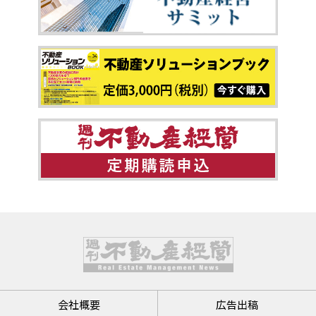
会社概要
広告出稿