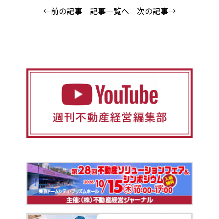
←前の記事
記事一覧へ
次の記事→