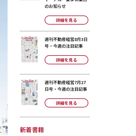
のお知らせ
詳細を見る
週刊不動産経営8月3日
号・今週の注目記事
詳細を見る
週刊不動産経営7月27
日号・今週の注目記事
詳細を見る
新着書籍