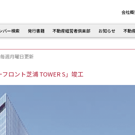
会社概
ンバー検索
発行書籍
不動産経営者倶楽部
お知らせ
不動
毎週月曜日更新
ロント芝浦 TOWER S」竣工