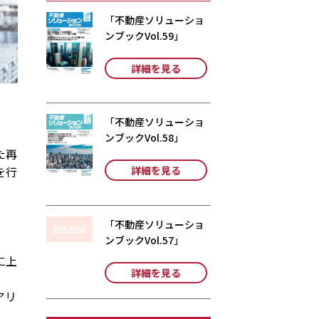
「不動産ソリューショ
ンブックVol.59」
詳細を見る
「不動産ソリューショ
ンブックVol.58」
た再
詳細を見る
を行
「不動産ソリューショ
ンブックVol.57」
。
に上
詳細を見る
アリ