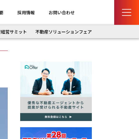
要
採用情報
お問い合わせ
産経営サミット
不動産ソリューションフェア