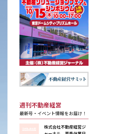
週刊不動産経営
最新号・イベント情報をお届け！
株式会社不動産経営ジ
ャーナル 夏季休業日