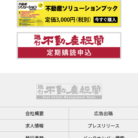
会社概要
広告出稿
求人情報
プレスリリース
発行書籍
バックナンバー検索