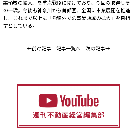
業領域の拡大」を重点戦略に掲げており、今回の取得もそ
の一環。今後も神奈川から首都圏、全国に事業展開を推進
し、これまで以上に「沿線外での事業領域の拡大」を目指
すとしている。
←前の記事
記事一覧へ
次の記事→