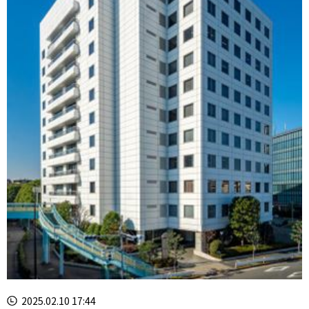
2025.02.10 17:44