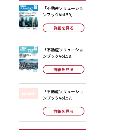
「不動産ソリューショ
ンブックVol.59」
詳細を見る
「不動産ソリューショ
ンブックVol.58」
詳細を見る
「不動産ソリューショ
ンブックVol.57」
詳細を見る