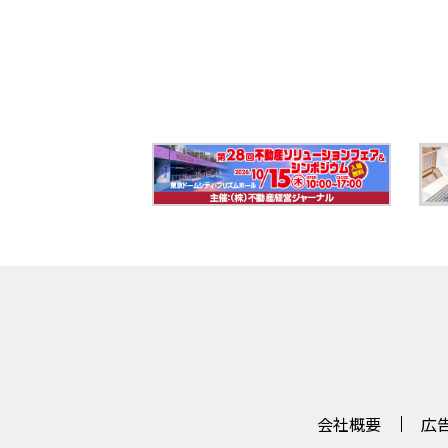
会社概要
広