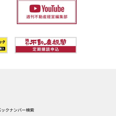
バックナンバー検索