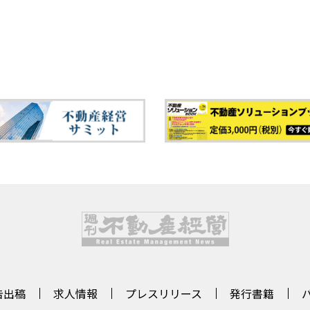
告出稿
求人情報
プレスリリース
発行書籍