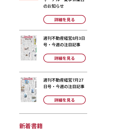
のお知らせ
詳細を見る
週刊不動産経営8月3日
号・今週の注目記事
詳細を見る
週刊不動産経営7月27
日号・今週の注目記事
詳細を見る
新着書籍