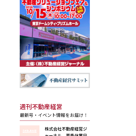
週刊不動産経営
最新号・イベント情報をお届け！
株式会社不動産経営ジ
ャーナル 夏季休業日