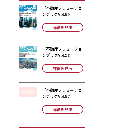
「不動産ソリューショ
ンブックVol.59」
詳細を見る
「不動産ソリューショ
ンブックVol.58」
詳細を見る
「不動産ソリューショ
ンブックVol.57」
詳細を見る