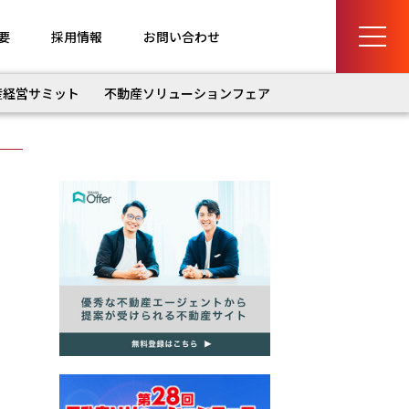
要
採用情報
お問い合わせ
産経営サミット
不動産ソリューションフェア