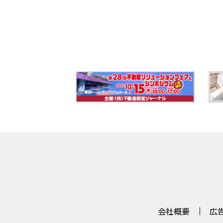
会社概要
広