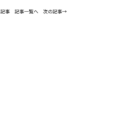
の記事
記事一覧へ
次の記事→