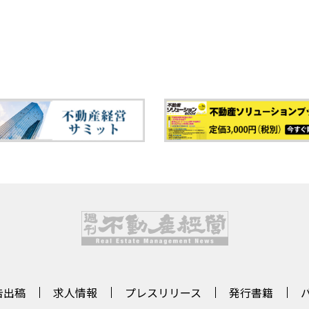
告出稿
求人情報
プレスリリース
発行書籍