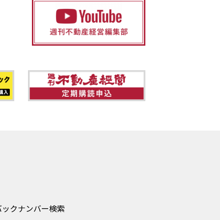
バックナンバー検索