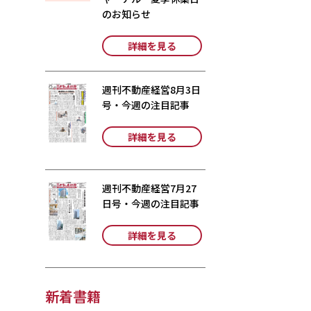
のお知らせ
詳細を見る
週刊不動産経営8月3日
号・今週の注目記事
詳細を見る
週刊不動産経営7月27
日号・今週の注目記事
詳細を見る
新着書籍