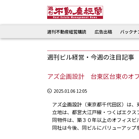
週刊不動産経営購読
広告出稿
バックナ
週刊ビル経営・今週の注目記事
アズ企画設計 台東区台東のオ
2025.01.06 12:05
アズ企画設計（東京都千代田区）は、東
立地は、都営大江戸線・つくばエクスプ
同物件は、築３０年以上のオフィスビ
同社は今後、同ビルにバリューアップを