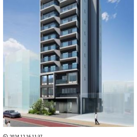
2024.12.16 11:37