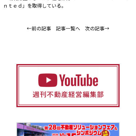
ｎｔｅｄ」を取得している。
←前の記事
記事一覧へ
次の記事→