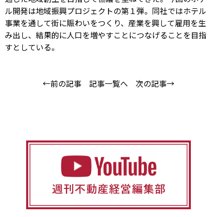
ル開発は地域振興プロジェクトの第１弾。同社ではホテル
事業を通して街に賑わいをつくり、産業を興して雇用を生
み出し、結果的に人口を増やすことにつなげることを目指
すとしている。
←前の記事
記事一覧へ
次の記事→