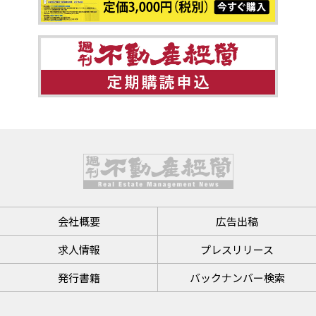
会社概要
広告出稿
求人情報
プレスリリース
発行書籍
バックナンバー検索