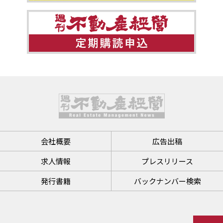
会社概要
広告出稿
求人情報
プレスリリース
発行書籍
バックナンバー検索