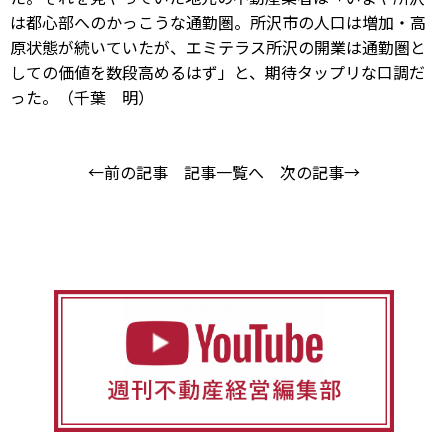
は都心部へのかっこうな通勤圏。所沢市の人口は増加・高
原状態が続いていたが、エミテラス所沢の開業は通勤圏と
しての価値を数段高めるはず」と、期待タップリな口調だ
った。（千葉 明）
←前の記事
記事一覧へ
次の記事→