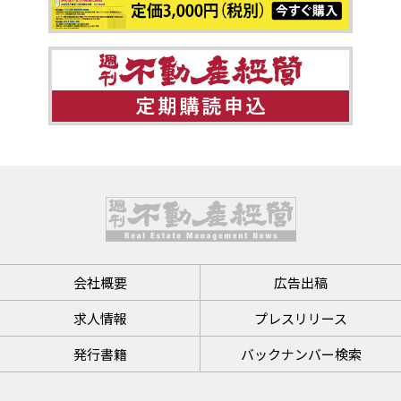
会社概要
広告出稿
求人情報
プレスリリース
発行書籍
バックナンバー検索