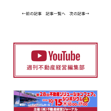
←前の記事
記事一覧へ
次の記事→