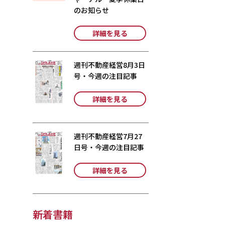
のお知らせ
詳細を見る
週刊不動産経営8月3日
号・今週の注目記事
詳細を見る
週刊不動産経営7月27
日号・今週の注目記事
詳細を見る
新着書籍