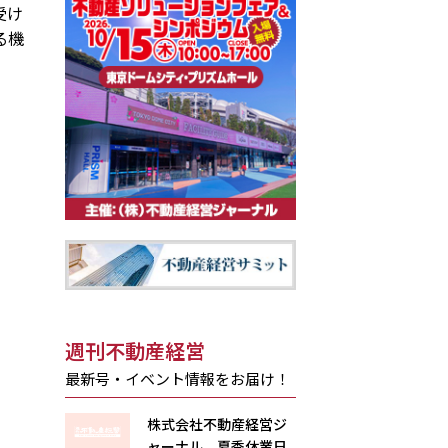
受け
る機
週刊不動産経営
最新号・イベント情報をお届け！
株式会社不動産経営ジ
ャーナル 夏季休業日