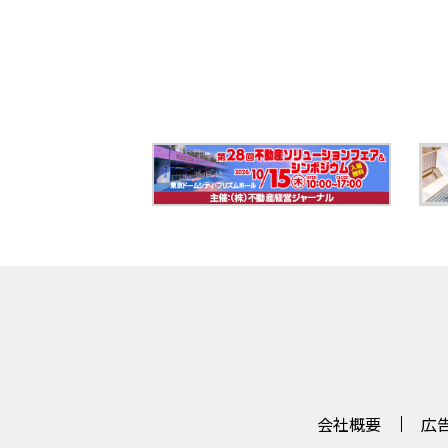
会社概要
広