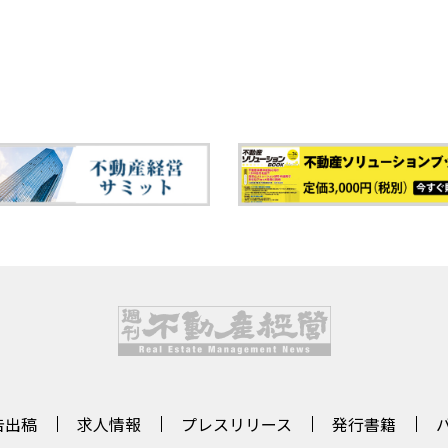
告出稿
求人情報
プレスリリース
発行書籍