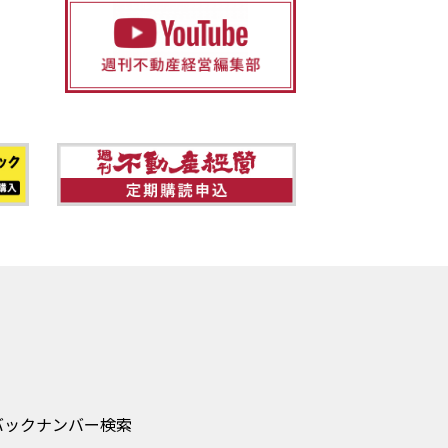
バックナンバー検索