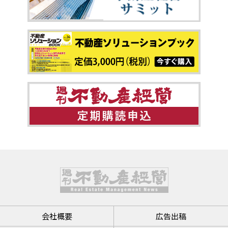
会社概要
広告出稿