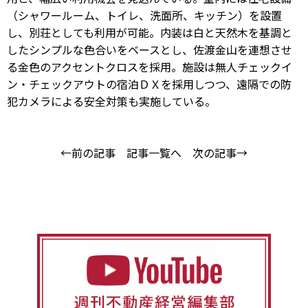
（シャワールーム、トイレ、洗面所、キッチン）を設置
し、別荘としても利用が可能。内装は白と天然木を基調と
したシンプルな色合いをベースとし、佐渡金山を連想させ
る金色のアクセントクロスを採用。施設は無人チェックイ
ン・チェックアウトの宿泊ＤＸを採用しつつ、遠隔での防
犯カメラによる安全対策も実施している。
←前の記事
記事一覧へ
次の記事→