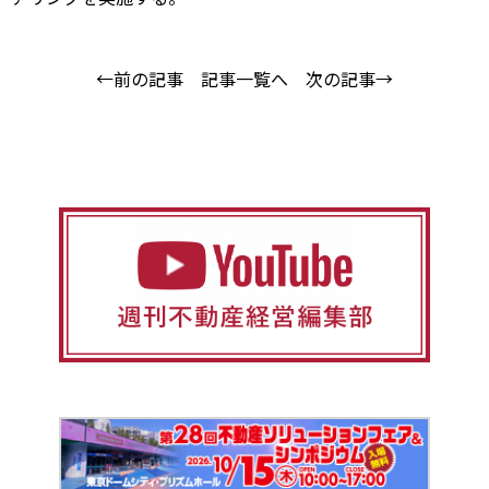
←前の記事
記事一覧へ
次の記事→