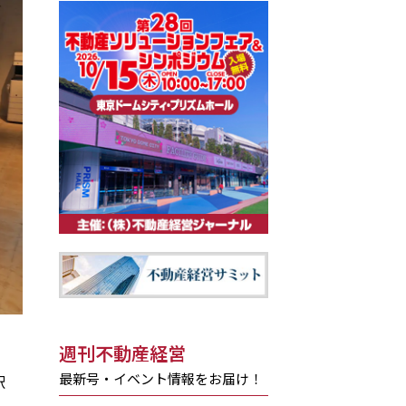
週刊不動産経営
最新号・イベント情報をお届け！
駅