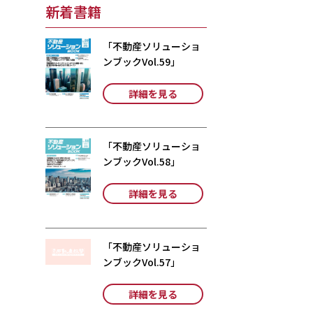
新着書籍
「不動産ソリューショ
ンブックVol.59」
詳細を見る
「不動産ソリューショ
ンブックVol.58」
詳細を見る
「不動産ソリューショ
ンブックVol.57」
詳細を見る