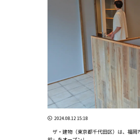
2024.08.12 15:18
ザ・建物（東京都千代田区）は、福岡市
前」をオープンし