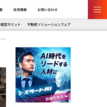
要
採用情報
お問い合わせ
産経営サミット
不動産ソリューションフェア