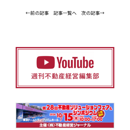
←前の記事
記事一覧へ
次の記事→