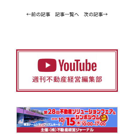
←前の記事
記事一覧へ
次の記事→