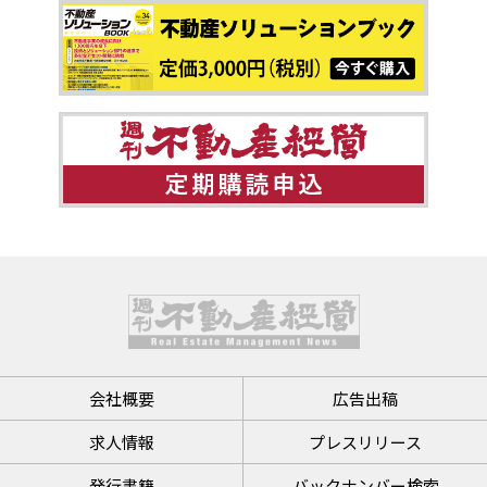
会社概要
広告出稿
求人情報
プレスリリース
発行書籍
バックナンバー検索