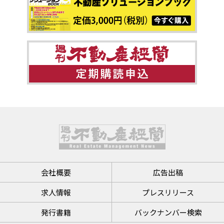
会社概要
広告出稿
求人情報
プレスリリース
発行書籍
バックナンバー検索