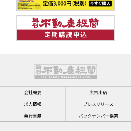
会社概要
広告出稿
求人情報
プレスリリース
発行書籍
バックナンバー検索